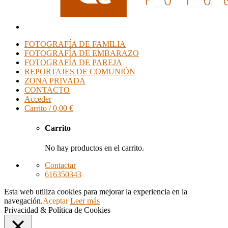
FOTOGRAFÍA DE FAMILIA
FOTOGRAFÍA DE EMBARAZO
FOTOGRAFÍA DE PAREJA
REPORTAJES DE COMUNIÓN
ZONA PRIVADA
CONTACTO
Acceder
Carrito /
0,00
€
Carrito
No hay productos en el carrito.
Contactar
616350343
Esta web utiliza cookies para mejorar la experiencia en la
navegación.
Aceptar
Leer más
Privacidad & Política de Cookies