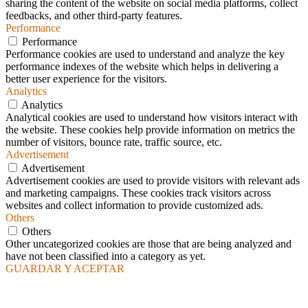
sharing the content of the website on social media platforms, collect
feedbacks, and other third-party features.
Performance
Performance
Performance cookies are used to understand and analyze the key
performance indexes of the website which helps in delivering a
better user experience for the visitors.
Analytics
Analytics
Analytical cookies are used to understand how visitors interact with
the website. These cookies help provide information on metrics the
number of visitors, bounce rate, traffic source, etc.
Advertisement
Advertisement
Advertisement cookies are used to provide visitors with relevant ads
and marketing campaigns. These cookies track visitors across
websites and collect information to provide customized ads.
Others
Others
Other uncategorized cookies are those that are being analyzed and
have not been classified into a category as yet.
GUARDAR Y ACEPTAR