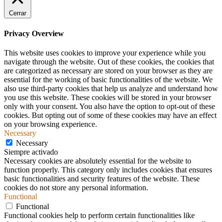
Cerrar
Privacy Overview
This website uses cookies to improve your experience while you
navigate through the website. Out of these cookies, the cookies that
are categorized as necessary are stored on your browser as they are
essential for the working of basic functionalities of the website. We
also use third-party cookies that help us analyze and understand how
you use this website. These cookies will be stored in your browser
only with your consent. You also have the option to opt-out of these
cookies. But opting out of some of these cookies may have an effect
on your browsing experience.
Necessary
Necessary
Siempre activado
Necessary cookies are absolutely essential for the website to
function properly. This category only includes cookies that ensures
basic functionalities and security features of the website. These
cookies do not store any personal information.
Functional
Functional
Functional cookies help to perform certain functionalities like