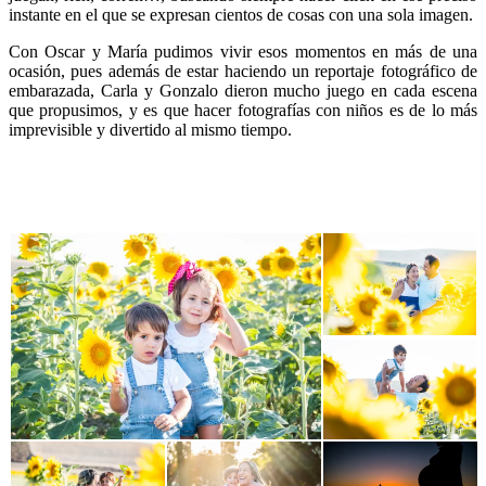
instante en el que se expresan cientos de cosas con una sola imagen.
Con Oscar y María pudimos vivir esos momentos en más de una
ocasión, pues además de estar haciendo un reportaje fotográfico de
embarazada, Carla y Gonzalo dieron mucho juego en cada escena
que propusimos, y es que hacer fotografías con niños es de lo más
imprevisible y divertido al mismo tiempo.