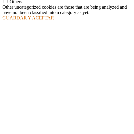
Others
Other uncategorized cookies are those that are being analyzed and
have not been classified into a category as yet.
GUARDAR Y ACEPTAR