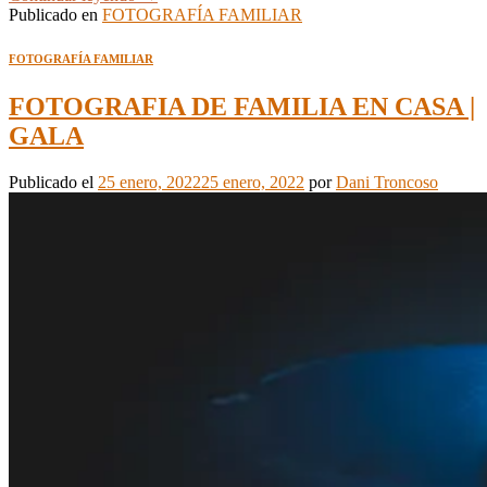
Publicado en
FOTOGRAFÍA FAMILIAR
FOTOGRAFÍA FAMILIAR
FOTOGRAFIA DE FAMILIA EN CASA |
GALA
Publicado el
25 enero, 2022
25 enero, 2022
por
Dani Troncoso