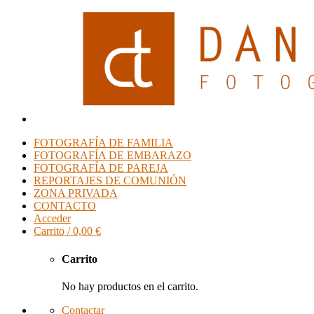
FOTOGRAFÍA DE FAMILIA
FOTOGRAFÍA DE EMBARAZO
FOTOGRAFÍA DE PAREJA
REPORTAJES DE COMUNIÓN
ZONA PRIVADA
CONTACTO
Acceder
Carrito /
0,00
€
Carrito
No hay productos en el carrito.
Contactar