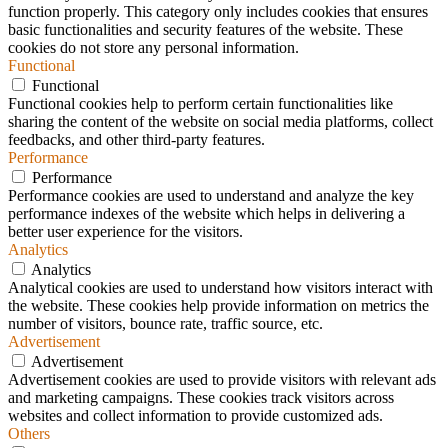
function properly. This category only includes cookies that ensures
basic functionalities and security features of the website. These
cookies do not store any personal information.
Functional
Functional
Functional cookies help to perform certain functionalities like
sharing the content of the website on social media platforms, collect
feedbacks, and other third-party features.
Performance
Performance
Performance cookies are used to understand and analyze the key
performance indexes of the website which helps in delivering a
better user experience for the visitors.
Analytics
Analytics
Analytical cookies are used to understand how visitors interact with
the website. These cookies help provide information on metrics the
number of visitors, bounce rate, traffic source, etc.
Advertisement
Advertisement
Advertisement cookies are used to provide visitors with relevant ads
and marketing campaigns. These cookies track visitors across
websites and collect information to provide customized ads.
Others