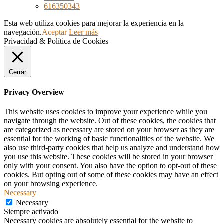
616350343
Esta web utiliza cookies para mejorar la experiencia en la
navegación.
Aceptar
Leer más
Privacidad & Política de Cookies
Cerrar
Privacy Overview
This website uses cookies to improve your experience while you
navigate through the website. Out of these cookies, the cookies that
are categorized as necessary are stored on your browser as they are
essential for the working of basic functionalities of the website. We
also use third-party cookies that help us analyze and understand how
you use this website. These cookies will be stored in your browser
only with your consent. You also have the option to opt-out of these
cookies. But opting out of some of these cookies may have an effect
on your browsing experience.
Necessary
Necessary
Siempre activado
Necessary cookies are absolutely essential for the website to